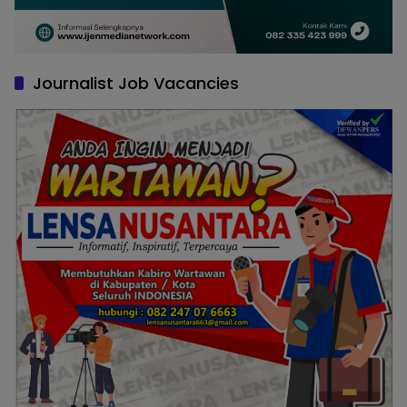
Journalist Job Vacancies