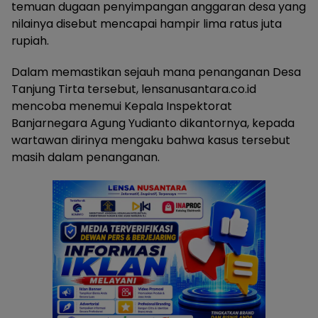
temuan dugaan penyimpangan anggaran desa yang
nilainya disebut mencapai hampir lima ratus juta
rupiah.
Dalam memastikan sejauh mana penanganan Desa
Tanjung Tirta tersebut, lensanusantara.co.id
mencoba menemui Kepala Inspektorat
Banjarnegara Agung Yudianto dikantornya, kepada
wartawan dirinya mengaku bahwa kasus tersebut
masih dalam penanganan.