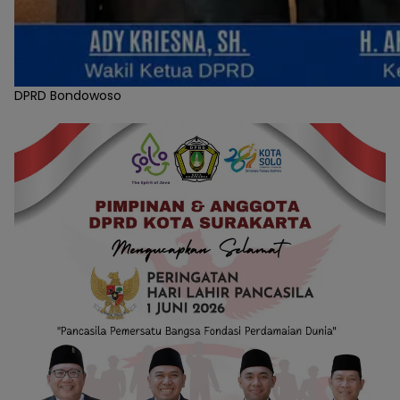
DPRD Bondowoso