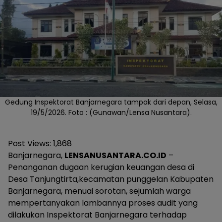
Gedung Inspektorat Banjarnegara tampak dari depan, Selasa,
19/5/2026. Foto : (Gunawan/Lensa Nusantara).
Post Views:
1,868
Banjarnegara,
LENSANUSANTARA.CO.ID
–
Penanganan dugaan kerugian keuangan desa di
Desa Tanjungtirta,kecamatan punggelan Kabupaten
Banjarnegara, menuai sorotan, sejumlah warga
mempertanyakan lambannya proses audit yang
dilakukan Inspektorat Banjarnegara terhadap