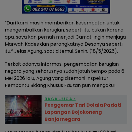
“Dari kami masih memberikan kesempatan untuk
mengembalikan kerugian, seperti itu, bukan karena
apa, saya kan pernah menjadi Camat, ingin menjaga
Marwah Kades dan perangkatnya Desanya seperti
itu,” Jelas Agung, saat ditemui, Senin, (18/5/2026).
Terkait adanya informasi pengembalian kerugian
negara yang seharusnya sudah jatuh tempo pada 6
Mei 2026 lalu, Agung yang ditemani Inspektur
Pembantu Bidang Khusus Fauzan pun mengakui.
BACA JUGA :
Penggemar Tari Dolala Padati
Lapangan Bojokoneng
Banjarnegara