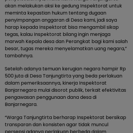
akan melakukan aksi ke gedung Inspektorat untuk
meminta kepastian hukum tentang dugaan
penyimpangan anggaran di Desa kami, jadi saya
harap kepada Inspektorat bisa mengambil sikap
tegas, kalau Inspektorat bilang ingin menjaga
marwah Kepala desa dan Perangkat bagi kami salah
besar, tugas mereka menyelamatkan uang negara,”
tambahnya.
Setelah adanya temuan kerugian negara hampir Rp
500 juta di Desa Tanjungtirta yang beda perlakuan
dalam pemeriksaannya, kinerja Inspektorat
Banjarnegara mulai disorot publik, terkait efektivitas
pengawasan penggunaan dana desa di
Banjarnegara.
“Warga Tanjungtirta berharap Inspektorat bersikap
transparan dan konsisten agar tidak muncul
persepsi adanya perlakuan berbeda dalam