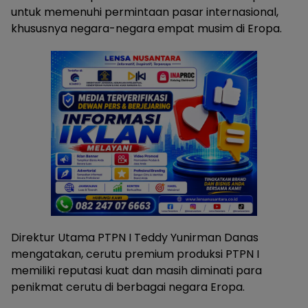
untuk memenuhi permintaan pasar internasional,
khususnya negara-negara empat musim di Eropa.
Direktur Utama PTPN I Teddy Yunirman Danas
mengatakan, cerutu premium produksi PTPN I
memiliki reputasi kuat dan masih diminati para
penikmat cerutu di berbagai negara Eropa.