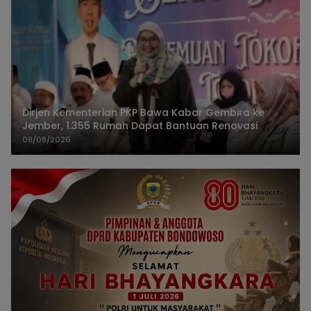
Dirjen Kementerian PKP Bawa Kabar Gembira ke
Jember, 1.355 Rumah Dapat Bantuan Renovasi
09/08/2026