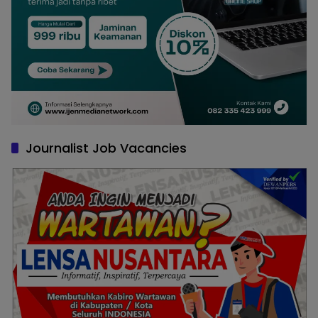
Journalist Job Vacancies