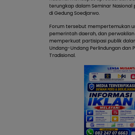
terungkap dalam Seminar Nasional p
di Gedung Soedjarwo.
Forum tersebut mempertemukan unsur
pemerintah daerah, dan perwakilan
memperkuat partisipasi publik da
Undang-Undang Perlindungan dan 
Tradisional.