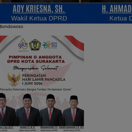
 Bondowoso