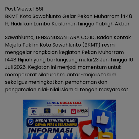
Post Views:
1,861
BKMT Kota Sawahlunto Gelar Pekan Muharram 1448
H, Hadirkan Lomba Keislaman hingga Tabligh Akbar
Sawahlunto, LENSANUSANTARA CO.ID, Badan Kontak
Majelis Taklim Kota Sawahlunto (BKMT) resmi
menggelar rangkaian kegiatan Pekan Muharram
1448 Hijriah yang berlangsung mulai 23 Juni hingga 10
Juli 2026. Kegiatan ini menjadi momentum untuk
mempererat silaturahmi antar-majelis taklim
sekaligus meningkatkan pemahaman dan
pengamalan nilai-nilai Islam di tengah masyarakat.