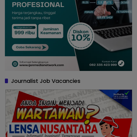
Journalist Job Vacancies