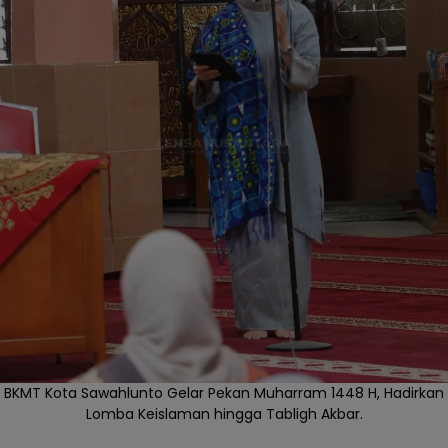
BKMT Kota Sawahlunto Gelar Pekan Muharram 1448 H, Hadirkan
Lomba Keislaman hingga Tabligh Akbar.