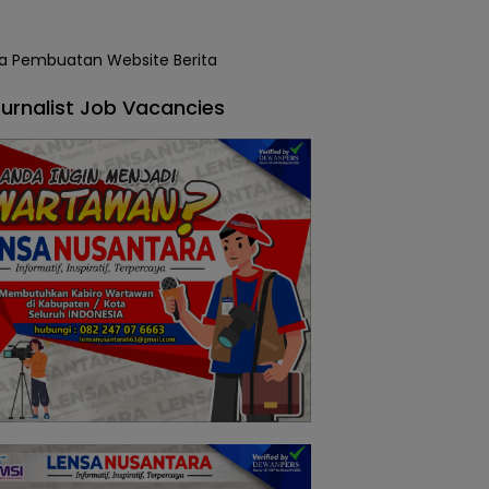
urnalist Job Vacancies