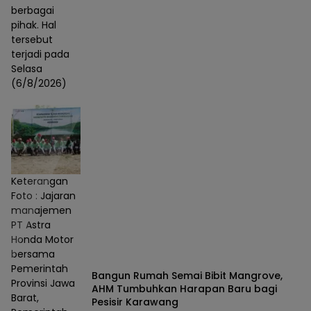
berbagai
pihak. Hal
tersebut
terjadi pada
Selasa
(6/8/2026)
Keterangan
Foto : Jajaran
manajemen
PT Astra
Honda Motor
bersama
Pemerintah
Bangun Rumah Semai Bibit Mangrove,
Provinsi Jawa
AHM Tumbuhkan Harapan Baru bagi
Barat,
Pesisir Karawang