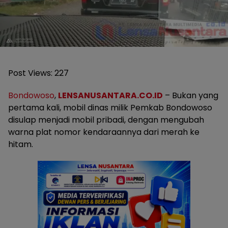
Post Views:
227
Bondowoso
,
LENSANUSANTARA.CO.ID
– Bukan yang
pertama kali, mobil dinas milik Pemkab Bondowoso
disulap menjadi mobil pribadi, dengan mengubah
warna plat nomor kendaraannya dari merah ke
hitam.