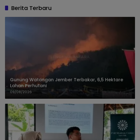
Berita Terbaru
Gunung Watangan Jember Terbakar, 6,5 Hektare
Lahan Perhutani
09/08/2026