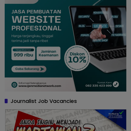
Journalist Job Vacancies