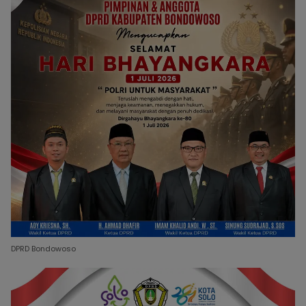
DPRD Bondowoso