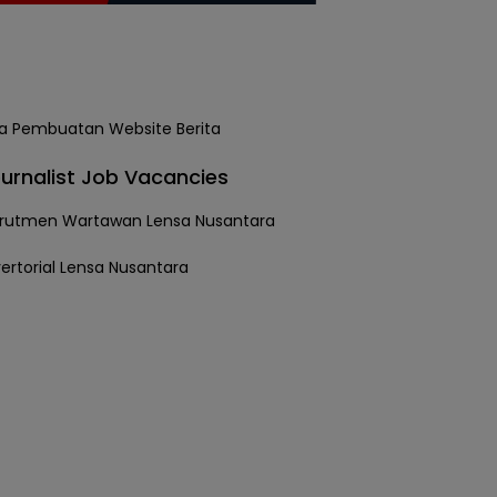
urnalist Job Vacancies