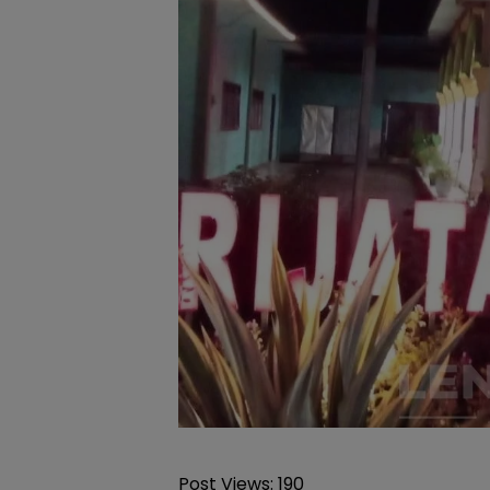
Post Views:
190