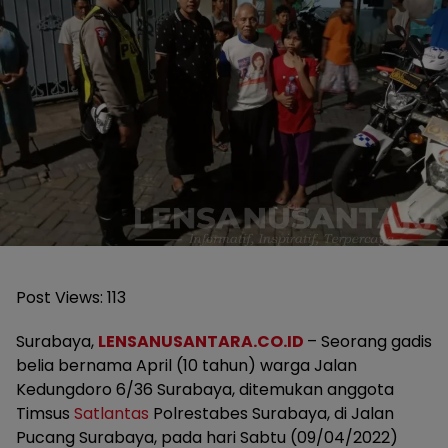
Post Views:
113
Surabaya,
LENSANUSANTARA.CO.ID
– Seorang gadis
belia bernama April (10 tahun) warga Jalan
Kedungdoro 6/36 Surabaya, ditemukan anggota
Timsus
Satlantas
Polrestabes Surabaya, di Jalan
Pucang Surabaya, pada hari Sabtu (09/04/2022)