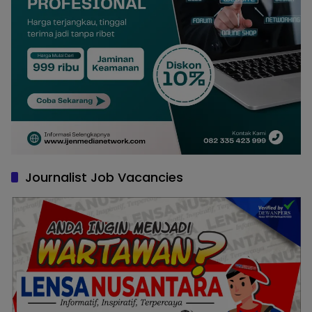
Journalist Job Vacancies