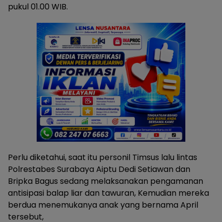
pukul 01.00 WIB.
Perlu diketahui, saat itu personil Timsus lalu lintas
Polrestabes Surabaya Aiptu Dedi Setiawan dan
Bripka Bagus sedang melaksanakan pengamanan
antisipasi balap liar dan tawuran, Kemudian mereka
berdua menemukanya anak yang bernama April
tersebut,