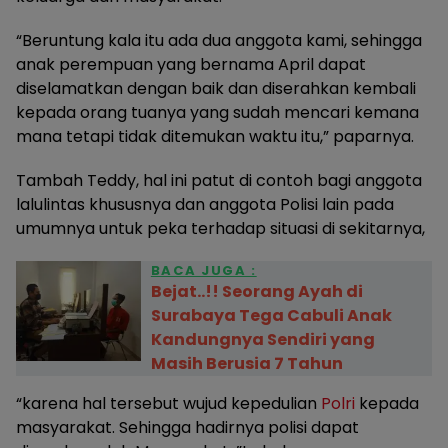
“Beruntung kala itu ada dua anggota kami, sehingga
anak perempuan yang bernama April dapat
diselamatkan dengan baik dan diserahkan kembali
kepada orang tuanya yang sudah mencari kemana
mana tetapi tidak ditemukan waktu itu,” paparnya.
Tambah Teddy, hal ini patut di contoh bagi anggota
lalulintas khususnya dan anggota Polisi lain pada
umumnya untuk peka terhadap situasi di sekitarnya,
BACA JUGA :
Bejat..!! Seorang Ayah di
Surabaya Tega Cabuli Anak
Kandungnya Sendiri yang
Masih Berusia 7 Tahun
“karena hal tersebut wujud kepedulian
Polri
kepada
masyarakat. Sehingga hadirnya polisi dapat