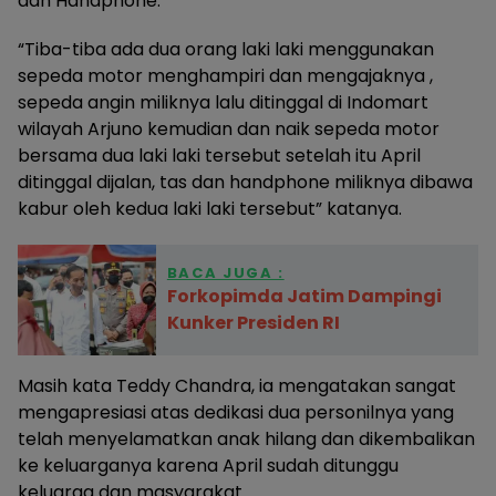
dan Handphone.
“Tiba-tiba ada dua orang laki laki menggunakan
sepeda motor menghampiri dan mengajaknya ,
sepeda angin miliknya lalu ditinggal di Indomart
wilayah Arjuno kemudian dan naik sepeda motor
bersama dua laki laki tersebut setelah itu April
ditinggal dijalan, tas dan handphone miliknya dibawa
kabur oleh kedua laki laki tersebut” katanya.
BACA JUGA :
Forkopimda Jatim Dampingi
Kunker Presiden RI
Masih kata Teddy Chandra, ia mengatakan sangat
mengapresiasi atas dedikasi dua personilnya yang
telah menyelamatkan anak hilang dan dikembalikan
ke keluarganya karena April sudah ditunggu
keluarga dan masyarakat.