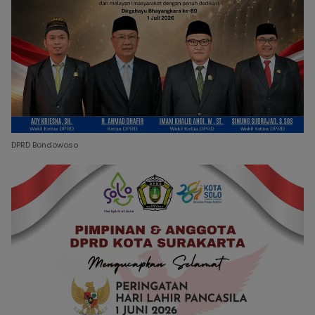
DPRD Bondowoso