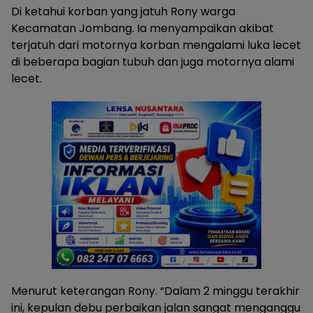
Di ketahui korban yang jatuh Rony warga
Kecamatan Jombang. Ia menyampaikan akibat
terjatuh dari motornya korban mengalami luka lecet
di beberapa bagian tubuh dan juga motornya alami
lecet.
Menurut keterangan Rony. “Dalam 2 minggu terakhir
ini, kepulan debu perbaikan jalan sangat menganggu