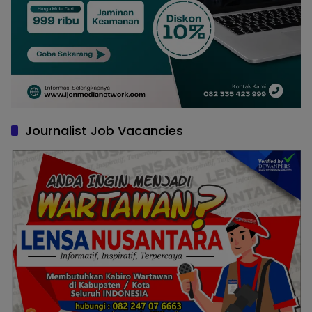
Journalist Job Vacancies