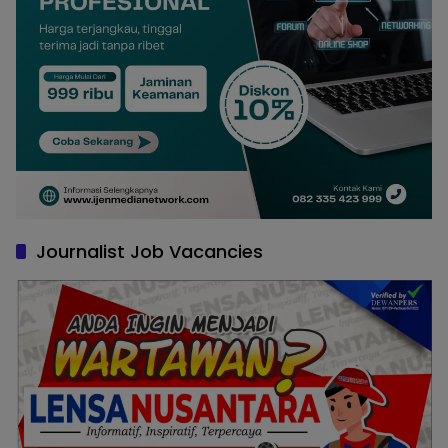
Journalist Job Vacancies