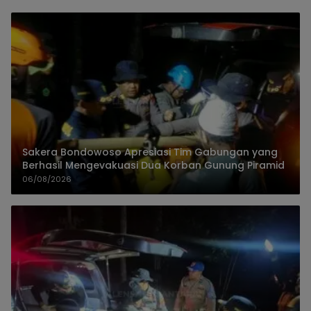
Sakera Bondowoso Apresiasi Tim Gabungan yang
Berhasil Mengevakuasi Dua Korban Gunung Piramid
06/08/2026