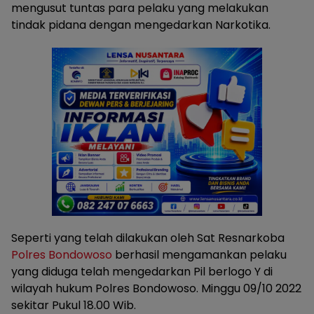
mengusut tuntas para pelaku yang melakukan
tindak pidana dengan mengedarkan Narkotika.
Seperti yang telah dilakukan oleh Sat Resnarkoba
Polres Bondowoso
berhasil mengamankan pelaku
yang diduga telah mengedarkan Pil berlogo Y di
wilayah hukum Polres Bondowoso. Minggu 09/10 2022
sekitar Pukul 18.00 Wib.