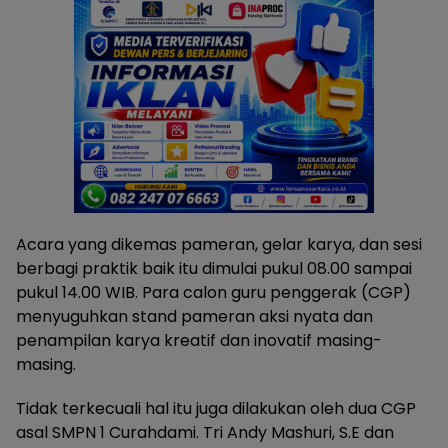
Acara yang dikemas pameran, gelar karya, dan sesi
berbagi praktik baik itu dimulai pukul 08.00 sampai
pukul 14.00 WIB. Para calon guru penggerak (CGP)
menyuguhkan stand pameran aksi nyata dan
penampilan karya kreatif dan inovatif masing-
masing.
Tidak terkecuali hal itu juga dilakukan oleh dua CGP
asal SMPN 1 Curahdami. Tri Andy Mashuri, S.E dan