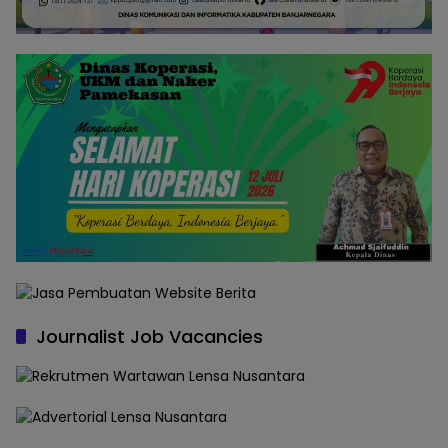
Journalist Job Vacancies