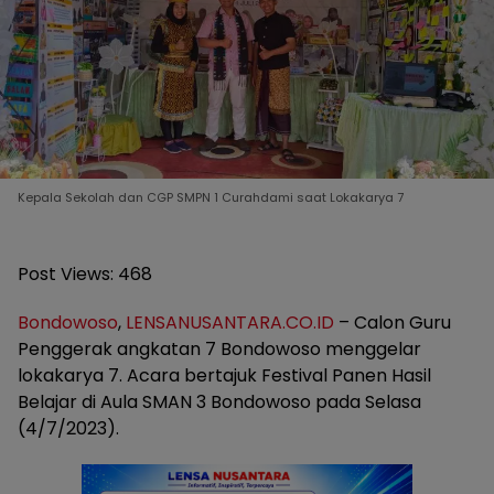
Kepala Sekolah dan CGP SMPN 1 Curahdami saat Lokakarya 7
Post Views:
468
Bondowoso
,
LENSANUSANTARA.CO.ID
– Calon Guru
Penggerak angkatan 7 Bondowoso menggelar
lokakarya 7. Acara bertajuk Festival Panen Hasil
Belajar di Aula SMAN 3 Bondowoso pada Selasa
(4/7/2023).