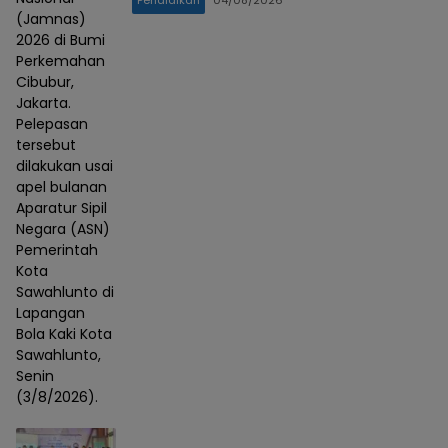
(Jamnas)
2026 di Bumi
Perkemahan
Cibubur,
Jakarta.
Pelepasan
tersebut
dilakukan usai
apel bulanan
Aparatur Sipil
Negara (ASN)
Pemerintah
Kota
Sawahlunto di
Lapangan
Bola Kaki Kota
Sawahlunto,
Senin
(3/8/2026).