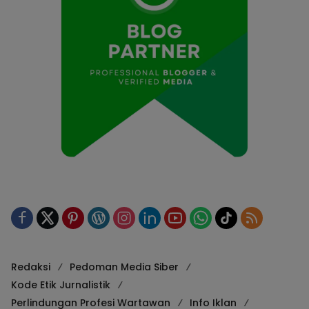
Redaksi
Pedoman Media Siber
Kode Etik Jurnalistik
Perlindungan Profesi Wartawan
Info Iklan