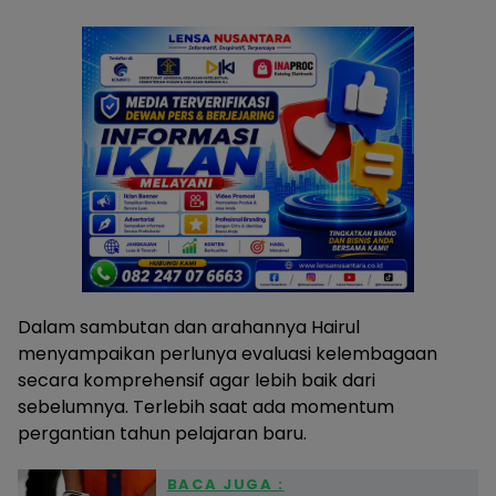
Dalam sambutan dan arahannya Hairul
menyampaikan perlunya evaluasi kelembagaan
secara komprehensif agar lebih baik dari
sebelumnya. Terlebih saat ada momentum
pergantian tahun pelajaran baru.
BACA JUGA :