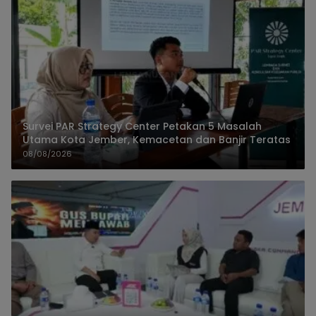
Survei PAR Strategy Center Petakan 5 Masalah
Utama Kota Jember, Kemacetan dan Banjir Teratas
08/08/2026