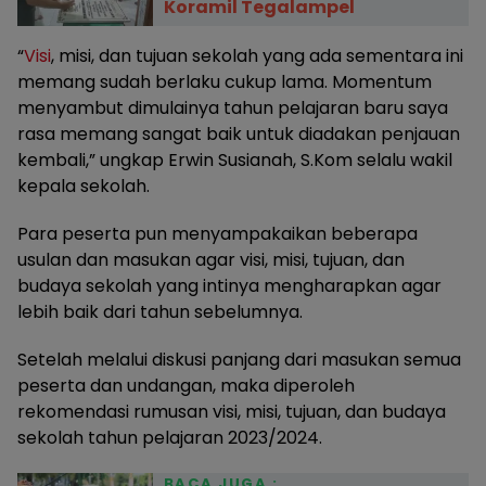
Koramil Tegalampel
“
Visi
, misi, dan tujuan sekolah yang ada sementara ini
memang sudah berlaku cukup lama. Momentum
menyambut dimulainya tahun pelajaran baru saya
rasa memang sangat baik untuk diadakan penjauan
kembali,” ungkap Erwin Susianah, S.Kom selalu wakil
kepala sekolah.
Para peserta pun menyampakaikan beberapa
usulan dan masukan agar visi, misi, tujuan, dan
budaya sekolah yang intinya mengharapkan agar
lebih baik dari tahun sebelumnya.
Setelah melalui diskusi panjang dari masukan semua
peserta dan undangan, maka diperoleh
rekomendasi rumusan visi, misi, tujuan, dan budaya
sekolah tahun pelajaran 2023/2024.
BACA JUGA :