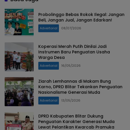
Probolinggo Bebas Rokok Ilegal: Jangan
Beli, Jangan Jual, Jangan Edarkan!
Advertorial
08/07/2026
Koperasi Merah Putih Dinilai Jadi
Instrumen Baru Penguatan Usaha
Warga Desa
Advertorial
16/05/2026
Ziarah Lemhannas di Makam Bung
Karno, DPRD Blitar Tekankan Penguatan
Nasionalisme Generasi Muda
Advertorial
13/05/2026
DPRD Kabupaten Blitar Dukung
Penguatan Karakter Generasi Muda
Lewat Pelantikan Kwarcab Pramuka