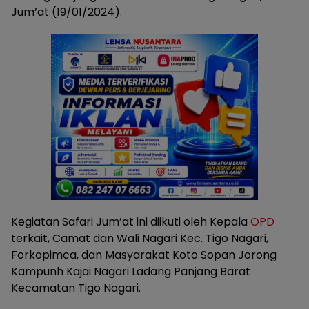
Jum’at (19/01/2024).
Kegiatan Safari Jum’at ini diikuti oleh Kepala
OPD
terkait, Camat dan Wali Nagari Kec. Tigo Nagari,
Forkopimca, dan Masyarakat Koto Sopan Jorong
Kampunh Kajai Nagari Ladang Panjang Barat
Kecamatan Tigo Nagari.