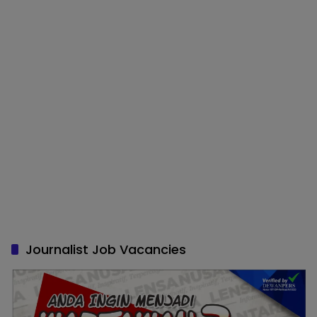
Journalist Job Vacancies