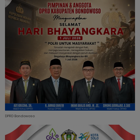
DPRD Bondowoso