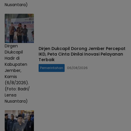
Nusantara)
Dirgen
Dirjen Dukcapil Dorong Jember Percepat
Diukcapil
IKD, Peta Cinta Dinilai Inovasi Pelayanan
Hadir di
Terbaik
Kabupaten
Pemerintahan
06/08/2026
Jember,
Kamis
(6/8/2026).
(Foto: Badri/
Lensa
Nusantara)