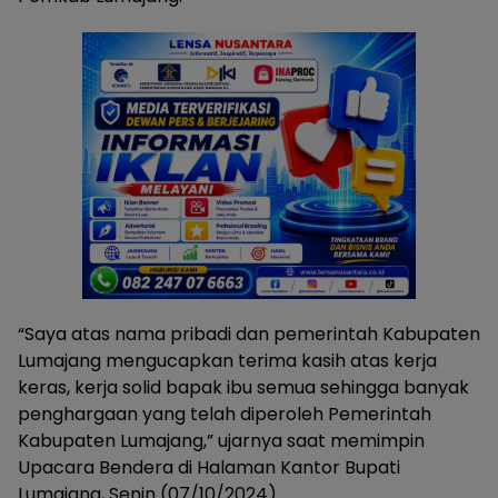
“Saya atas nama pribadi dan pemerintah Kabupaten
Lumajang mengucapkan terima kasih atas kerja
keras, kerja solid bapak ibu semua sehingga banyak
penghargaan yang telah diperoleh Pemerintah
Kabupaten Lumajang,” ujarnya saat memimpin
Upacara Bendera di Halaman Kantor Bupati
Lumajang, Senin (07/10/2024).