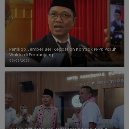
Pemkab Jember Beri Kepastian Kontrak PPPK Paruh
Waktu di Perpanjang
06/08/2026