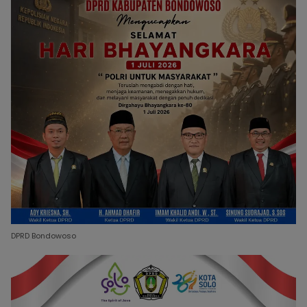
DPRD Bondowoso