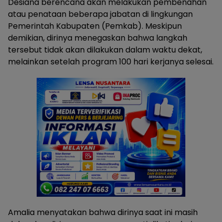
Desiana berencana akan melakukan pembenahan
atau penataan beberapa jabatan di lingkungan
Pemerintah Kabupaten (Pemkab). Meskipun
demikian, dirinya menegaskan bahwa langkah
tersebut tidak akan dilakukan dalam waktu dekat,
melainkan setelah program 100 hari kerjanya selesai.
Amalia menyatakan bahwa dirinya saat ini masih