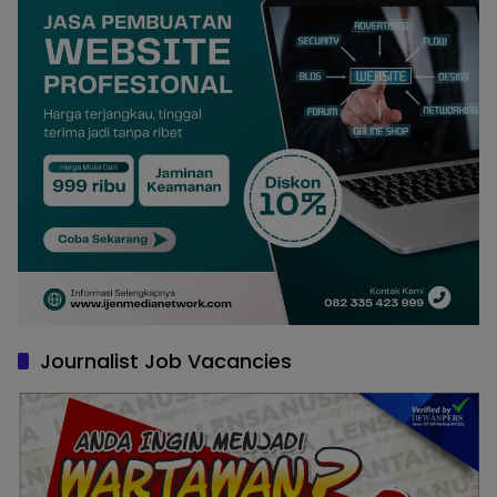
Journalist Job Vacancies