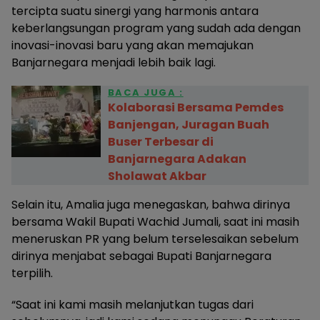
tercipta suatu sinergi yang harmonis antara
keberlangsungan program yang sudah ada dengan
inovasi-inovasi baru yang akan memajukan
Banjarnegara menjadi lebih baik lagi.
BACA JUGA :
Kolaborasi Bersama Pemdes
Banjengan, Juragan Buah
Buser Terbesar di
Banjarnegara Adakan
Sholawat Akbar
Selain itu, Amalia juga menegaskan, bahwa dirinya
bersama Wakil Bupati Wachid Jumali, saat ini masih
meneruskan PR yang belum terselesaikan sebelum
dirinya menjabat sebagai Bupati Banjarnegara
terpilih.
“Saat ini kami masih melanjutkan tugas dari