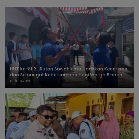
HUT ke-81 RI, Rutan Sawahlunto Hadirkan Keceriaan
dan Semangat Kebersamaan bagi Warga Binaan
09/08/2026