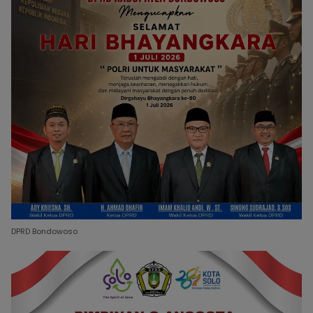
DPRD Bondowoso