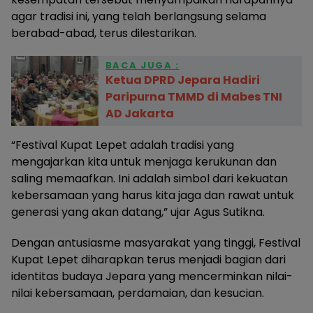
agar tradisi ini, yang telah berlangsung selama
berabad-abad, terus dilestarikan.
BACA JUGA :
Ketua DPRD Jepara Hadiri
Paripurna TMMD di Mabes TNI
AD Jakarta
“Festival Kupat Lepet adalah tradisi yang
mengajarkan kita untuk menjaga kerukunan dan
saling memaafkan. Ini adalah simbol dari kekuatan
kebersamaan yang harus kita jaga dan rawat untuk
generasi yang akan datang,” ujar Agus Sutikna.
Dengan antusiasme masyarakat yang tinggi, Festival
Kupat Lepet diharapkan terus menjadi bagian dari
identitas budaya Jepara yang mencerminkan nilai-
nilai kebersamaan, perdamaian, dan kesucian.