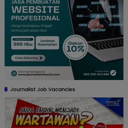
Journalist Job Vacancies