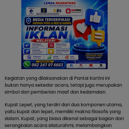
Kegiatan yang dilaksanakan di Pantai Kartini ini
bukan hanya sekedar acara, tetapi juga merupakan
simbol dari pemberian maaf dan kedamaian.
Kupat Lepet, yang terdiri dari dua komponen utama,
yaitu kupat dan lepet, memiliki makna filosofis yang
dalam. Kupat, yang biasa dikenal sebagai bagian dari
serangkaian acara silaturahmi, melambangkan