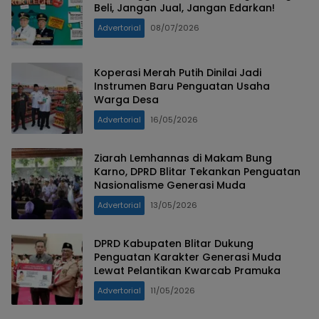
Beli, Jangan Jual, Jangan Edarkan!
Advertorial
08/07/2026
Koperasi Merah Putih Dinilai Jadi
Instrumen Baru Penguatan Usaha
Warga Desa
Advertorial
16/05/2026
Ziarah Lemhannas di Makam Bung
Karno, DPRD Blitar Tekankan Penguatan
Nasionalisme Generasi Muda
Advertorial
13/05/2026
DPRD Kabupaten Blitar Dukung
Penguatan Karakter Generasi Muda
Lewat Pelantikan Kwarcab Pramuka
Advertorial
11/05/2026