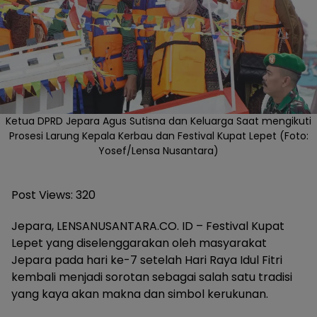
Ketua DPRD Jepara Agus Sutisna dan Keluarga Saat mengikuti
Prosesi Larung Kepala Kerbau dan Festival Kupat Lepet (Foto:
Yosef/Lensa Nusantara)
Post Views:
320
Jepara, LENSANUSANTARA.CO. ID – Festival Kupat
Lepet yang diselenggarakan oleh masyarakat
Jepara pada hari ke-7 setelah Hari Raya Idul Fitri
kembali menjadi sorotan sebagai salah satu tradisi
yang kaya akan makna dan simbol kerukunan.