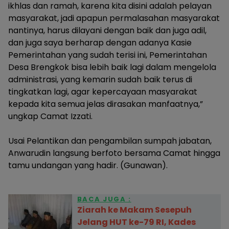
ikhlas dan ramah, karena kita disini adalah pelayan
masyarakat, jadi apapun permalasahan masyarakat
nantinya, harus dilayani dengan baik dan juga adil,
dan juga saya berharap dengan adanya Kasie
Pemerintahan yang sudah terisi ini, Pemerintahan
Desa Brengkok bisa lebih baik lagi dalam mengelola
administrasi, yang kemarin sudah baik terus di
tingkatkan lagi, agar kepercayaan masyarakat
kepada kita semua jelas dirasakan manfaatnya,”
ungkap Camat Izzati.
‎Usai Pelantikan dan pengambilan sumpah jabatan,
Anwarudin langsung berfoto bersama Camat hingga
tamu undangan yang hadir. (Gunawan).
BACA JUGA :
Ziarah ke Makam Sesepuh
Jelang HUT ke-79 RI, Kades