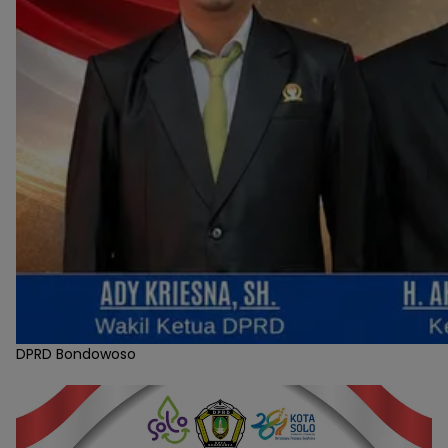
DPRD Bondowoso