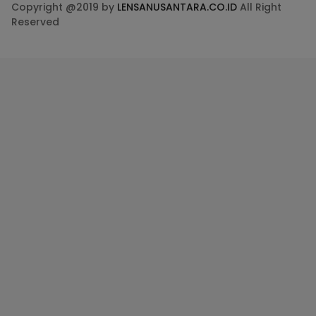
Copyright @2019 by
LENSANUSANTARA.CO.ID
All Right
Reserved