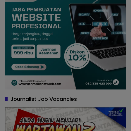
Journalist Job Vacancies