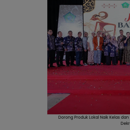
Dorong Produk Lokal Naik Kelas dan
Dekr