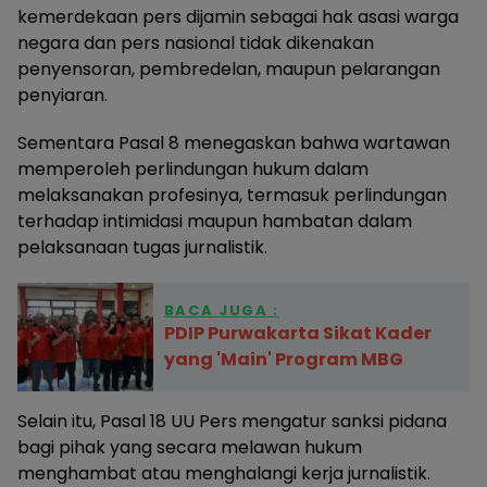
kemerdekaan pers dijamin sebagai hak asasi warga
negara dan pers nasional tidak dikenakan
penyensoran, pembredelan, maupun pelarangan
penyiaran.
Sementara Pasal 8 menegaskan bahwa wartawan
memperoleh perlindungan hukum dalam
melaksanakan profesinya, termasuk perlindungan
terhadap intimidasi maupun hambatan dalam
pelaksanaan tugas jurnalistik.
BACA JUGA :
PDIP Purwakarta Sikat Kader
yang 'Main' Program MBG
Selain itu, Pasal 18 UU Pers mengatur sanksi pidana
bagi pihak yang secara melawan hukum
menghambat atau menghalangi kerja jurnalistik.