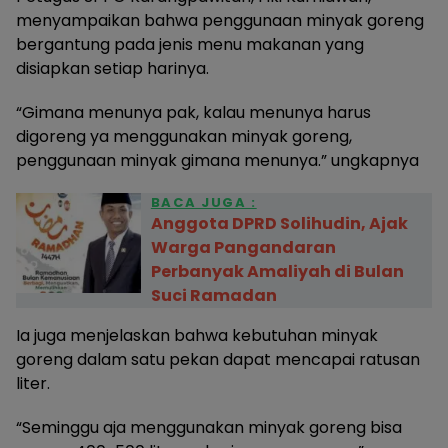
menyampaikan bahwa penggunaan minyak goreng
bergantung pada jenis menu makanan yang
disiapkan setiap harinya.
“Gimana menunya pak, kalau menunya harus
digoreng ya menggunakan minyak goreng,
penggunaan minyak gimana menunya.” ungkapnya
BACA JUGA :
Anggota DPRD Solihudin, Ajak
Warga Pangandaran
Perbanyak Amaliyah di Bulan
Suci Ramadan
Ia juga menjelaskan bahwa kebutuhan minyak
goreng dalam satu pekan dapat mencapai ratusan
liter.
“Seminggu aja menggunakan minyak goreng bisa