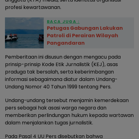
profesi kewartawanan.
BACA JUGA :
Petugas Gabungan Lakukan
Patroli di Perairan Wilayah
Pangandaran
Pemberitaan ini disusun dengan mengacu pada
prinsip-prinsip Kode Etik Jurnalistik (KEJ), asas
praduga tak bersalah, serta keberimbangan
informasi sebagaimana diatur dalam Undang-
Undang Nomor 40 Tahun 1999 tentang Pers.
Undang-undang tersebut menjamin kemerdekaan
pers sebagai hak asasi warga negara dan
memberikan perlindungan hukum kepada wartawan
dalam menjalankan tugas jurnalistik.
Pada Pasal 4 UU Pers disebutkan bahwa