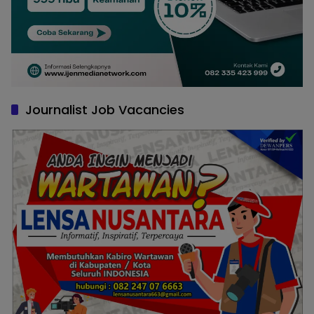
Journalist Job Vacancies