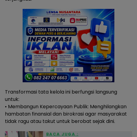
Transformasi tata kelola ini berfungsi langsung
untuk:
• Membangun Kepercayaan Publik: Menghilangkan
hambatan finansial dan birokrasi agar masyarakat
tidak ragu atau takut untuk berobat sejak dini.
BACA JUGA :