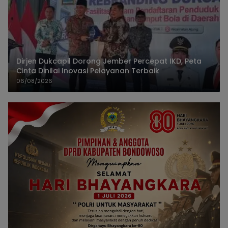
Dirjen Dukcapil Dorong Jember Percepat IKD, Peta
Cinta Dinilai Inovasi Pelayanan Terbaik
06/08/2026