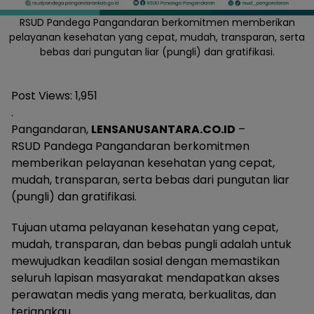
RSUD Pandega Pangandaran berkomitmen memberikan
pelayanan kesehatan yang cepat, mudah, transparan, serta
bebas dari pungutan liar (pungli) dan gratifikasi.
Post Views:
1,951
.
Pangandaran,
LENSANUSANTARA.CO.ID
–
RSUD Pandega Pangandaran berkomitmen
memberikan pelayanan kesehatan yang cepat,
mudah, transparan, serta bebas dari pungutan liar
(pungli) dan gratifikasi.
Tujuan utama pelayanan kesehatan yang cepat,
mudah, transparan, dan bebas pungli adalah untuk
mewujudkan keadilan sosial dengan memastikan
seluruh lapisan masyarakat mendapatkan akses
perawatan medis yang merata, berkualitas, dan
terjangkau.