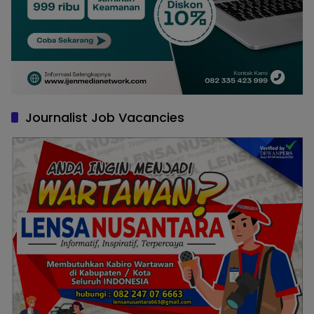
Journalist Job Vacancies