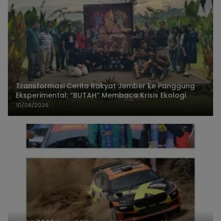
Transformasi Cerita Rakyat Jember ke Panggung
Eksperimental: “BUTAH” Membaca Krisis Ekologi
10/08/2026