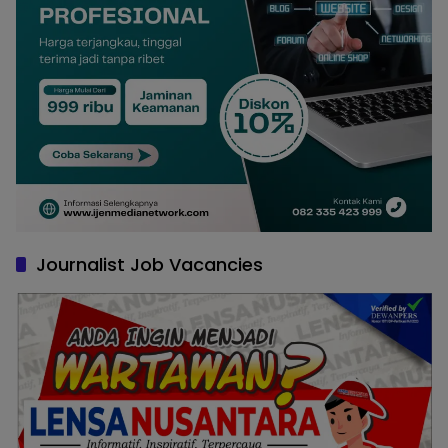
Journalist Job Vacancies