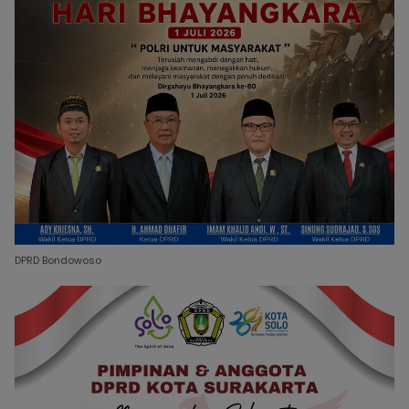
DPRD Bondowoso