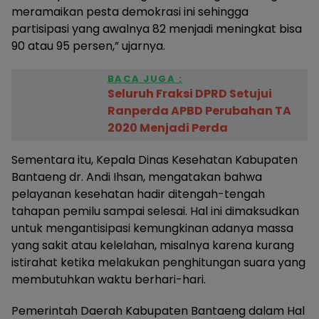
meramaikan pesta demokrasi ini sehingga
partisipasi yang awalnya 82 menjadi meningkat bisa
90 atau 95 persen,” ujarnya.
BACA JUGA :
Seluruh Fraksi DPRD Setujui
Ranperda APBD Perubahan TA
2020 Menjadi Perda
Sementara itu, Kepala Dinas Kesehatan Kabupaten
Bantaeng dr. Andi Ihsan, mengatakan bahwa
pelayanan kesehatan hadir ditengah-tengah
tahapan pemilu sampai selesai. Hal ini dimaksudkan
untuk mengantisipasi kemungkinan adanya massa
yang sakit atau kelelahan, misalnya karena kurang
istirahat ketika melakukan penghitungan suara yang
membutuhkan waktu berhari-hari.
Pemerintah Daerah Kabupaten Bantaeng dalam Hal