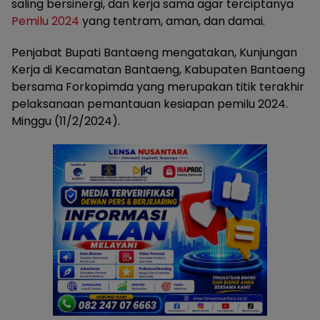
saling bersinergi, dan kerja sama agar terciptanya
Pemilu 2024
yang tentram, aman, dan damai.
Penjabat Bupati Bantaeng mengatakan, Kunjungan
Kerja di Kecamatan Bantaeng, Kabupaten Bantaeng
bersama Forkopimda yang merupakan titik terakhir
pelaksanaan pemantauan kesiapan pemilu 2024.
Minggu (11/2/2024).