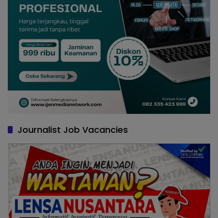
Journalist Job Vacancies