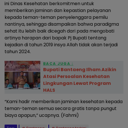
ini Dinas Kesehatan berkomitmen untuk
memberikan jaminan dan kepastian pelayanan
kepada teman-teman penyelenggara pemilu
nantinya, sehingga disampaikan bahwa paradigma
sehat itu lebih baik dicegah dari pada mengobati
artinya harapan dari bapak Pj Bupati tentang
kejadian di tahun 2019 insya Allah tidak akan terjadi
tahun 2024.
BACA JUGA :
Bupati Bantaeng Ilham Azikin
Atasi Persoalan Kesehatan
Lingkungan Lewat Program
HALS
“Kami hadir memberikan jaminan kesehatan kepada
teman-teman semua secara gratis tanpa pungut
biaya apapun,” ucapnya. (Fahmi)