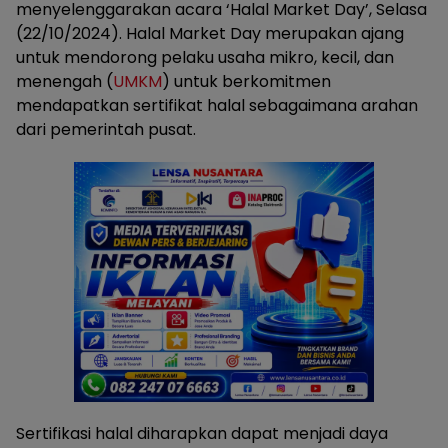
menyelenggarakan acara ‘Halal Market Day’, Selasa
(22/10/2024). Halal Market Day merupakan ajang
untuk mendorong pelaku usaha mikro, kecil, dan
menengah (
UMKM
) untuk berkomitmen
mendapatkan sertifikat halal sebagaimana arahan
dari pemerintah pusat.
Sertifikasi halal diharapkan dapat menjadi daya