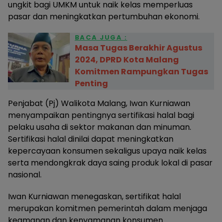
ungkit bagi UMKM untuk naik kelas memperluas
pasar dan meningkatkan pertumbuhan ekonomi.
BACA JUGA :
Masa Tugas Berakhir Agustus
2024, DPRD Kota Malang
Komitmen Rampungkan Tugas
Penting
Penjabat (Pj) Walikota Malang, Iwan Kurniawan
menyampaikan pentingnya sertifikasi halal bagi
pelaku usaha di sektor makanan dan minuman.
Sertifikasi halal dinilai dapat meningkatkan
kepercayaan konsumen sekaligus upaya naik kelas
serta mendongkrak daya saing produk lokal di pasar
nasional.
Iwan Kurniawan menegaskan, sertifikat halal
merupakan komitmen pemerintah dalam menjaga
keamanan dan kenyamanan konsumen.