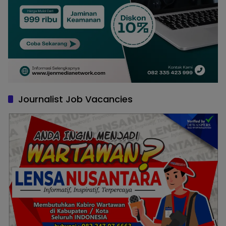
Journalist Job Vacancies