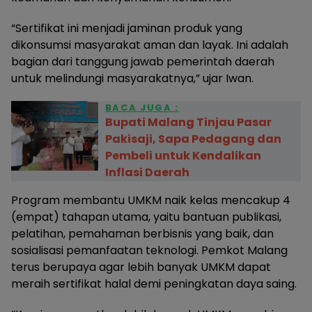
“Sertifikat ini menjadi jaminan produk yang
dikonsumsi masyarakat aman dan layak. Ini adalah
bagian dari tanggung jawab pemerintah daerah
untuk melindungi masyarakatnya,” ujar Iwan.
BACA JUGA :
Bupati Malang Tinjau Pasar
Pakisaji, Sapa Pedagang dan
Pembeli untuk Kendalikan
Inflasi Daerah
Program membantu UMKM naik kelas mencakup 4
(empat) tahapan utama, yaitu bantuan publikasi,
pelatihan, pemahaman berbisnis yang baik, dan
sosialisasi pemanfaatan teknologi. Pemkot Malang
terus berupaya agar lebih banyak UMKM dapat
meraih sertifikat halal demi peningkatan daya saing.