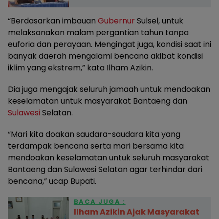
“Berdasarkan imbauan
Gubernur
Sulsel, untuk
melaksanakan malam pergantian tahun tanpa
euforia dan perayaan. Mengingat juga, kondisi saat ini
banyak daerah mengalami bencana akibat kondisi
iklim yang ekstrem,” kata Ilham Azikin.
Dia juga mengajak seluruh jamaah untuk mendoakan
keselamatan untuk masyarakat Bantaeng dan
Sulawesi
Selatan.
“Mari kita doakan saudara-saudara kita yang
terdampak bencana serta mari bersama kita
mendoakan keselamatan untuk seluruh masyarakat
Bantaeng dan Sulawesi Selatan agar terhindar dari
bencana,” ucap Bupati.
BACA JUGA :
Ilham Azikin Ajak Masyarakat