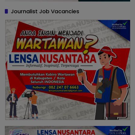
Journalist Job Vacancies