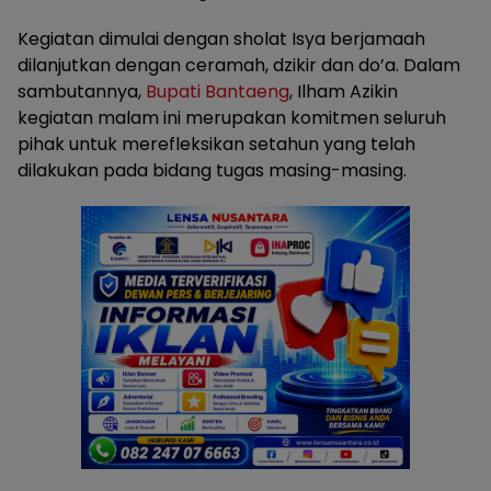
Kegiatan dimulai dengan sholat Isya berjamaah
dilanjutkan dengan ceramah, dzikir dan do’a. Dalam
sambutannya,
Bupati Bantaeng
, Ilham Azikin
kegiatan malam ini merupakan komitmen seluruh
pihak untuk merefleksikan setahun yang telah
dilakukan pada bidang tugas masing-masing.