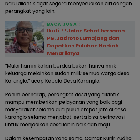
baru dilantik agar segera menyesuaikan diri dengan
perangkat yang lain.
BACA JUGA :
Ikuti..!! Jalan Sehat bersama
PG. Jatiroto Lumajang dan
Dapatkan Puluhan Hadiah
Menariknya
“Mulai hari ini kalian berdua bukan hanya milik
keluarga melainkan sudah milik semua warga desa
Karanglo,” ucap Kepala Desa Karanglo.
Rohim berharap, perangkat desa yang dilantik
mampu memberikan pelayanan yang baik bagi
masyarakat selama dua puluh empat jam di desa
karanglo selama menjabat, serta bisa berinovasi
untuk menjadikan desa lebih baik dan maju.
Dalam kesempatan yang sama, Camat Kunir Yudho