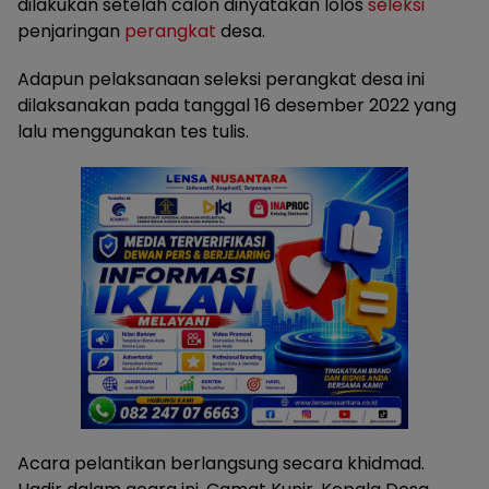
dilakukan setelah calon dinyatakan lolos
seleksi
penjaringan
perangkat
desa.
Adapun pelaksanaan seleksi perangkat desa ini
dilaksanakan pada tanggal 16 desember 2022 yang
lalu menggunakan tes tulis.
Acara pelantikan berlangsung secara khidmad.