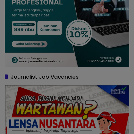
Journalist Job Vacancies