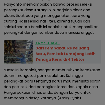
Hariyanto menyampaikan bahwa proses seleksi
perangkat desa Karanglo ini berjalan clear and
clean, tidak ada yang menggunakan cara yang
curang. Hasil sesuai hasil tes, karena tujuan dari
seleksi secara bersih ini adalah untuk menghasilkan
perangkat dengan sumber daya manusia unggul.
BACA JUGA :
Dari Tembakau ke Peluang
Baru, Pemkab Lumajang Latih
Tenaga Kerja di 4 Sektor
“Desa ini komplek, sangat membutuhkan kecekatan
dalam mengatasi permasalahan. Sehingga
perangkat baru tentunya harus mau meminta saran
dan petunjuk dari perangkat lama dan kepala desa.
Hargai pakaian dinas anda, dengan karya untuk
membangun desa,” katanya. (Amir/Dyah)