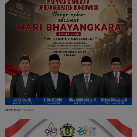
DPRD Bondowoso