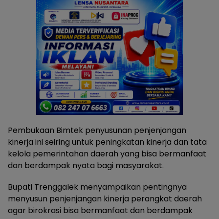
Pembukaan Bimtek penyusunan penjenjangan
kinerja ini seiring untuk peningkatan kinerja dan tata
kelola pemerintahan daerah yang bisa bermanfaat
dan berdampak nyata bagi masyarakat.
Bupati Trenggalek menyampaikan pentingnya
menyusun penjenjangan kinerja perangkat daerah
agar birokrasi bisa bermanfaat dan berdampak