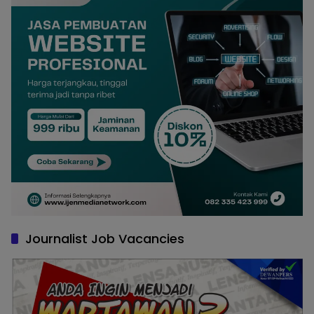
Journalist Job Vacancies