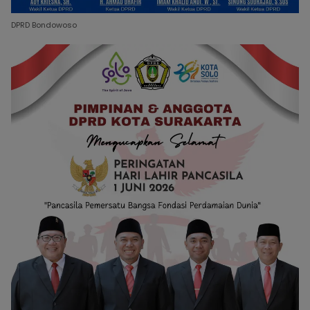
DPRD Bondowoso