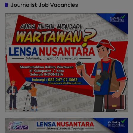
Journalist Job Vacancies