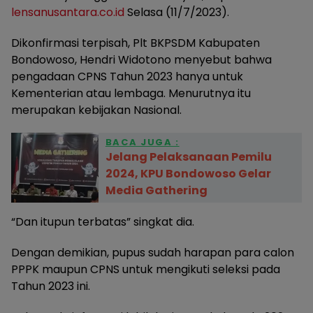
lensanusantara.co.id
Selasa (11/7/2023).
Dikonfirmasi terpisah, Plt BKPSDM Kabupaten
Bondowoso, Hendri Widotono menyebut bahwa
pengadaan CPNS Tahun 2023 hanya untuk
Kementerian atau lembaga. Menurutnya itu
merupakan kebijakan Nasional.
BACA JUGA :
Jelang Pelaksanaan Pemilu
2024, KPU Bondowoso Gelar
Media Gathering
“Dan itupun terbatas” singkat dia.
Dengan demikian, pupus sudah harapan para calon
PPPK maupun CPNS untuk mengikuti seleksi pada
Tahun 2023 ini.