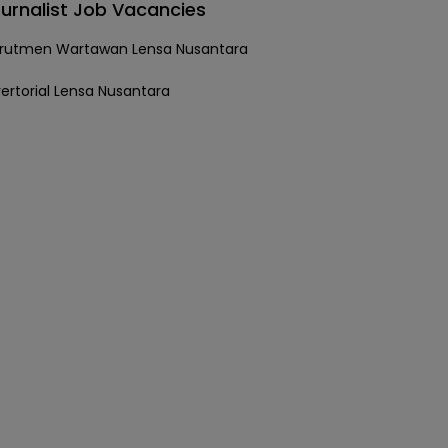
urnalist Job Vacancies