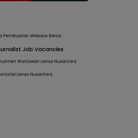
urnalist Job Vacancies